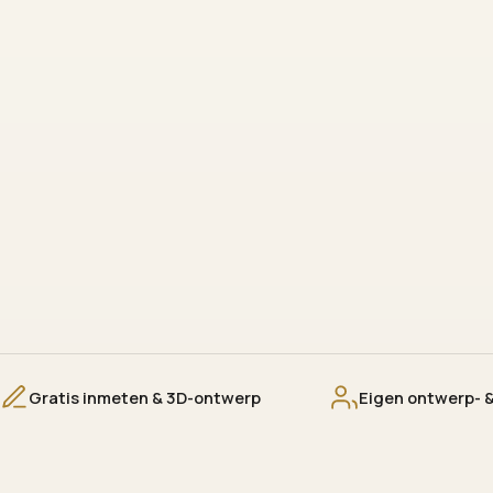
Gratis inmeten & 3D-ontwerp
Eigen ontwerp-